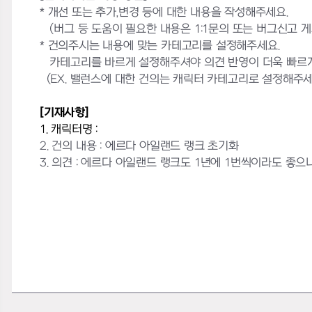
* 개선 또는 추가,변경 등에 대한 내용을 작성해주세요.
(버그 등 도움이 필요한 내용은 1:1문의 또는 버그신고 
* 건의주시는 내용에 맞는 카테고리를 설정해주세요.
카테고리를 바르게 설정해주셔야 의견 반영이 더욱 빠르게
(EX. 밸런스에 대한 건의는 캐릭터 카테고리로 설정해주세
[기재사항]
1. 캐릭터명 :
2. 건의 내용 :
에르다 아일랜드 랭크 초기화
3. 의견 : 에르다 아일랜드 랭크도 1년에 1번씩이라도 