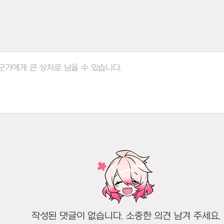
작성된 댓글이 없습니다. 소중한 의견 남겨 주세요.