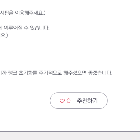
게시판을 이용해주세요.)
 이루어질 수 있습니다.
요.)
좋으니까 랭크 초기화를 주기적으로 해주셨으면 좋겠습니다.
0
추천하기