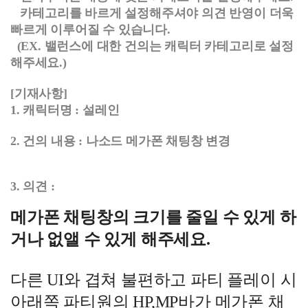
카테고리를 바르게 설정해주셔야 의견 반영이 더욱
빠르게 이루어질 수 있습니다.
(EX. 밸런스에 대한 건의는 캐릭터 카테고리로 설정
해주세요.)
[기재사항]
1. 캐릭터명 : 설레인
2. 건의 내용 : 나소드 메가폰 채팅창 변경
3. 의견 :
메가폰 채팅창의 크기를 줄일 수 있게 하
거나 없앨 수 있게 해주세요.
다른 UI와 겹쳐 불편하고 파티 플레이 시
아래쪽 파티원의 HP,MP바가 메가폰 채