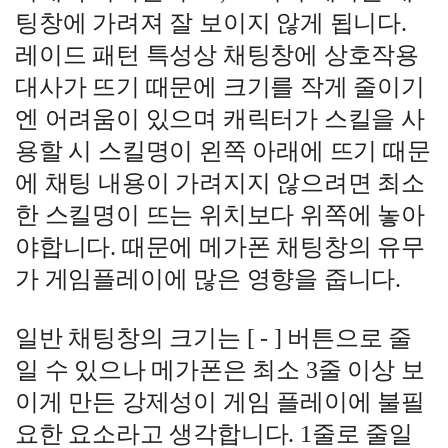
팅창에 가려져 잘 보이지 않게 됩니다.
레이드 패턴 특성상 채팅창에 상호작용
대사가 뜨기 때문에 크기를 작게 줄이기
엔 어려움이 있으며 캐릭터가 스킬을 사
용할 시 스킬명이 왼쪽 아래에 뜨기 때문
에 채팅 내용이 가려지지 않으려면 최소
한 스킬명이 뜨는 위치보다 위쪽에 놓아
야합니다. 때문에 메가폰 채팅창의 유무
가 게임플레이에 많은 영향을 줍니다.
일반 채팅창의 크기는 [ - ] 버튼으로 줄
일 수 있으나 메가폰은 최소 3줄 이상 보
이게 만든 강제성이 게임 플레이에 불필
요한 요소라고 생각합니다. 1줄로 줄일