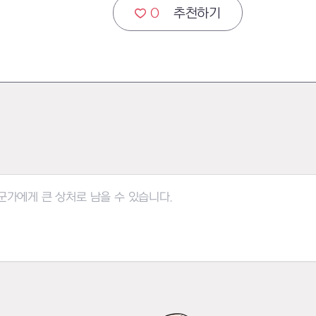
0
추천하기