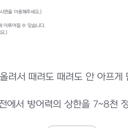
게시판을 이용해주세요.)
 이루어질 수 있습니다.
요.)
올려서 때려도 때려도 안 아프게
대전에서 방어력의 상한을 7~8천