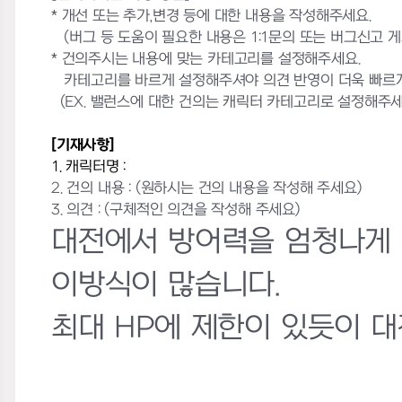
* 개선 또는 추가,변경 등에 대한 내용을 작성해주세요.
(버그 등 도움이 필요한 내용은 1:1문의 또는 버그신고 
* 건의주시는 내용에 맞는 카테고리를 설정해주세요.
카테고리를 바르게 설정해주셔야 의견 반영이 더욱 빠르게
(EX. 밸런스에 대한 건의는 캐릭터 카테고리로 설정해주세
[기재사항]
1. 캐릭터명 :
2. 건의 내용 :
(원하시는 건의 내용을 작성해 주세요)
3. 의견 : (구체적인 의견을 작성해 주세요)
대전에서 방어력을 엄청나게 
이방식이 많습니다.
최대 HP에 제한이 있듯이 