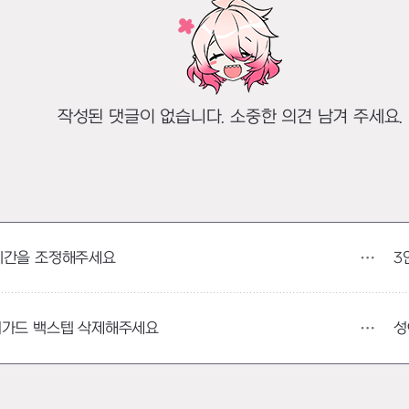
작성된 댓글이 없습니다. 소중한 의견 남겨 주세요.
3
시간을 조정해주세요
성
어가드 백스텝 삭제해주세요