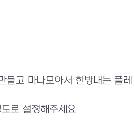
 만들고 마나모아서 한방내는 플레
 정도로 설정해주세요