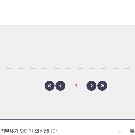
1
토
 직무유기 행태가 의심됩니다.