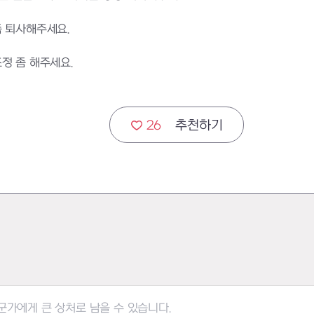
좀 퇴사해주세요.
정 좀 해주세요.
26
추천하기