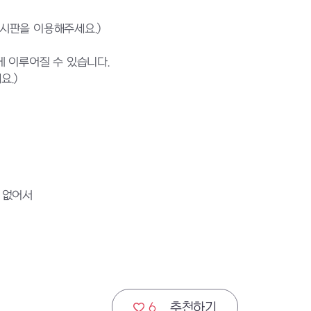
게시판을 이용해주세요.)
 이루어질 수 있습니다.
요.)
 없어서
6
추천하기