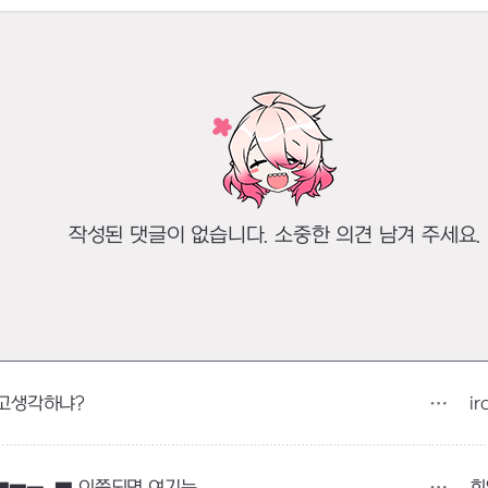
작성된 댓글이 없습니다. 소중한 의견 남겨 주세요.
ir
고생각하냐?
회