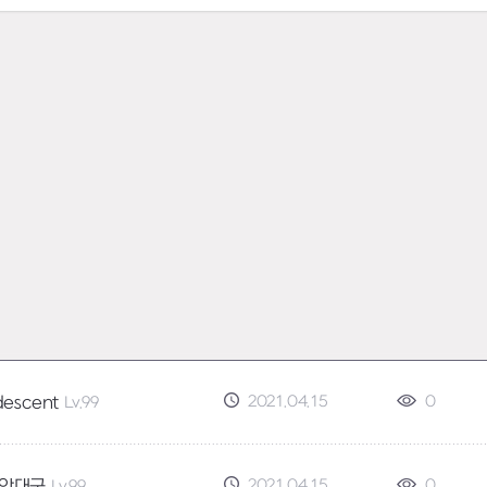
2021.04.15
0
descent
Lv.99
2021.04.15
0
안대군
Lv.99