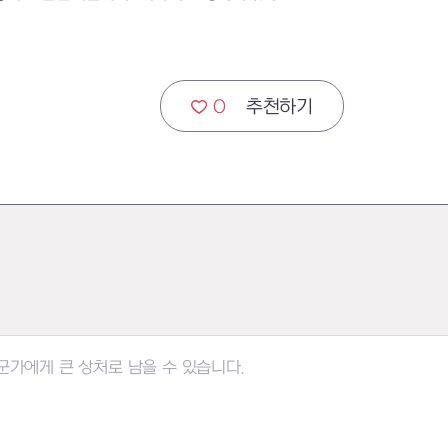
0
추천하기