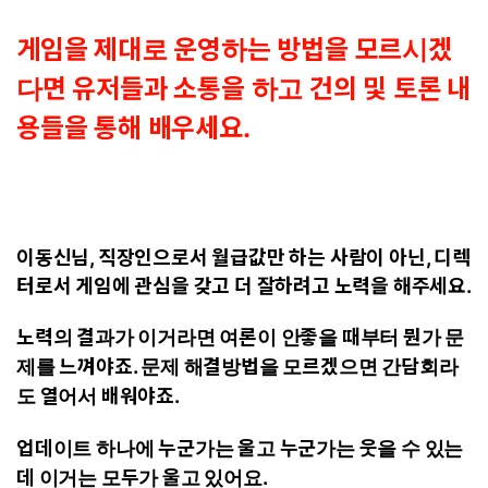
게임을 제대로 운영하는 방법을 모르시겠
다면 유저들과 소통을 하고 건의 및 토론 내
용들을 통해 배우세요.
이동신님, 직장인으로서 월급값만 하는 사람이 아닌, 디렉
터로서 게임에 관심을 갖고 더 잘하려고 노력을 해주세요.
노력의 결과가 이거라면 여론이 안좋을 때부터 뭔가 문
제를 느껴야죠. 문제 해결방법을 모르겠으면 간담회라
도 열어서 배워야죠.
업데이트 하나에 누군가는 울고 누군가는 웃을 수 있는
데 이거는 모두가 울고 있어요.