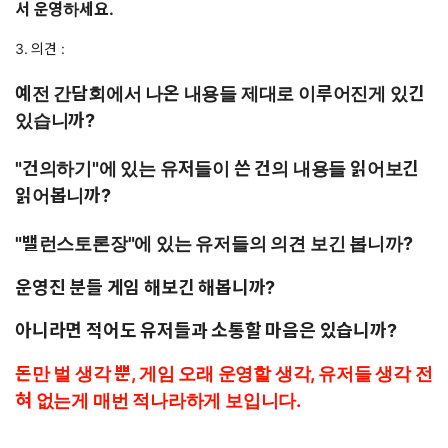
서 운영하세요.
3. 의견 :
예전 간담회에서 나온 내용들 제대로 이루어진게 있긴
있습니까?
"건의하기"에 있는 유저들이 쓴 건의 내용들 읽어보긴
읽어봅니까?
"
밸런스토론장
"
에 있는 유저들의 의견 보긴 봅니까?
운영진 분들 게임 해보긴 해봅니까?
아니라면 적어도 유저들과 소통할 마음은 있습니까?
돈만 벌 생각 뿐, 게임 오래 운영할 생각, 유저들 생각 전
혀 없는게 매번 적나라하게 보입니다.