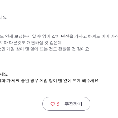
세요
 언제 보냈는지 알 수 없어 같이 던전을 가자고 하셔도 이미 가
 보아 다른것도 개편하실 것 같은데
면 게임 창이 맨 앞에 뜨는 것도 괜찮을 것 같아요.
주세요
성화'가 체크 중인 경우 게임 창이 맨 앞에 뜨게 해주세요.
3
추천하기