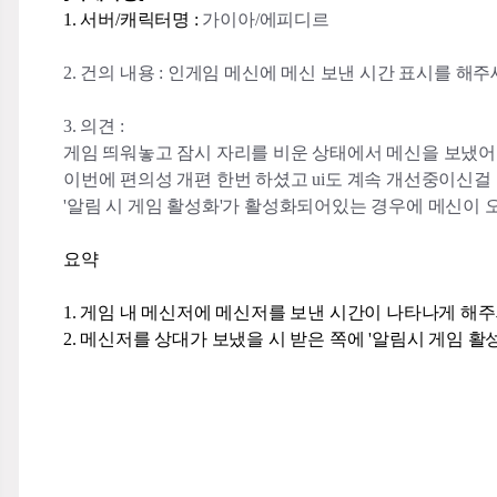
1. 서버/캐릭터명 :
가이아/에피디르
2. 건의 내용 :
인게임 메신에 메신 보낸 시간 표시를 해주
3. 의견 :
게임 띄워놓고 잠시 자리를 비운 상태에서 메신을 보냈어도
이번에 편의성 개편 한번 하셨고 ui도 계속 개선중이신걸
'알림 시 게임 활성화'가 활성화되어있는 경우에 메신이 오
요약
1. 게임 내 메신저에 메신저를 보낸 시간이 나타나게 해
2. 메신저를 상대가 보냈을 시 받은 쪽에 '알림시 게임 활