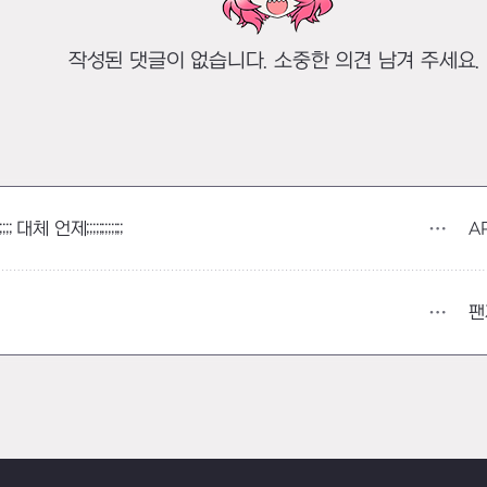
작성된 댓글이 없습니다. 소중한 의견 남겨 주세요.
A
 언제;;;;;;;;;;;;
팬