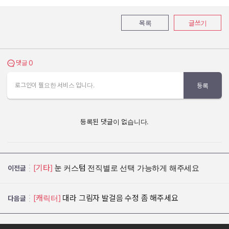
목록
글쓰기
0
댓글 보기
댓글
로그인이 필요한 서비스 입니다.
등록
등록된 댓글이 없습니다.
[기타]
눈 커스텀 전직별로 선택 가능하게 해주세요
이전글
[캐릭터]
대라 그림자 발걸음 수정 좀 해주세요
다음글