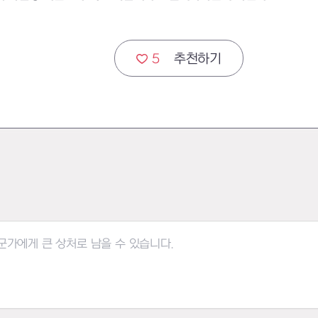
5
추천하기