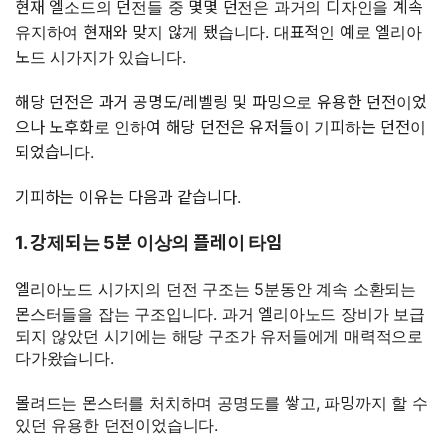
현재 엘소드의 던전들 중 몇몇 던전은 과거의 디자인을 계속
유지하여 현재와 맞지 않게 됐습니다. 대표적인 예로 엘리아
노드 시가지가 있습니다.
해당 던전은 과거 공명도/레벨링 및 파밍으로 유용한 던전이었
으나 노후화로 인하여 해당 던전은 유저들이 기피하는 던전이
되었습니다.
기피하는 이유는 다음과 같습니다.
1. 강제되는 5분 이상의 플레이 타임
엘리아노드 시가지의 던전 구조는 5분동안 계속 소환되는
몬스터들을 잡는 구조입니다. 과거 엘리아노드 장비가 보급
되지 않았던 시기에는 해당 구조가 유저들에게 매력적으로
다가왔습니다.
몰려드는 몬스터를 처치하며 공명도를 쌓고, 파밍까지 할 수
있던 유용한 던전이었습니다.