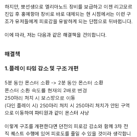
하지만, 뽀선생으로 엘리아노드 장비를 보급하고 이젠 리고모르
진입 후 홍예항마 장비로 바로 대체되는 현 시점에서는 이런 구
조가 유저들에게 피로감을 유발하게 되는 단점으로 뒤바뀝니다.
이에 따라, 저는 다음과 같은 해결책을 건의합니다.
해결책
1. 플레이 타임 감소 및 구조 개편
5분 동안 몬스터 소환 -> 2분 동안 몬스터 소환
몬스터 소환 속도를 현재의 2배로 변경
250마리 처치 시 보스방으로 이동
(다인 플레이 시) 250마리 처치 시 250마리 처치가 안된 구역
으로 이동하여 파티원과 같이 몬스터 사냥
이렇게 구조를 개편한다면 던전의 피로감 감소와 함께 3차 전
직 퀘스트 수행에 있어 피로도를 줄일 수 있을 것이라 생각합니