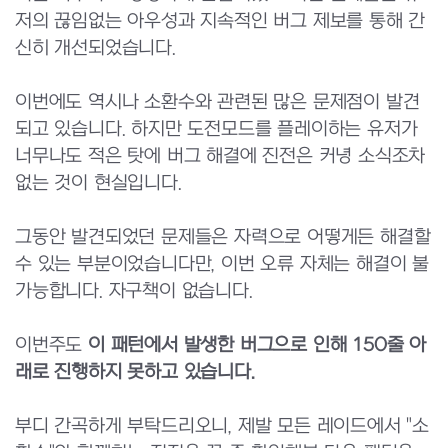
저의 끊임없는 아우성과 지속적인 버그 제보를 통해 간
신히 개선되었습니다.
이번에도 역시나 소환수와 관련된 많은 문제점이 발견
되고 있습니다. 하지만 도전모드를 플레이하는 유저가
너무나도 적은 탓에 버그 해결에 진전은 커녕 소식조차
없는 것이 현실입니다.
그동안 발견되었던 문제들은 자력으로 어떻게든 해결할
수 있는 부분이었습니다만, 이번 오류 자체는 해결이 불
가능합니다. 자구책이 없습니다.
이번주도
이 패턴에서 발생한 버그으로 인해 150줄 아
래로 진행하지 못하고 있습니다.
부디 간곡하게 부탁드리오니, 제발 모든 레이드에서 "소