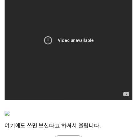
여기에도 쓰면 보신다고 하셔서 올립니다.