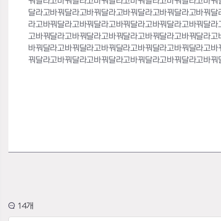
꿔달라고바꿔달라고바꿔달라고바꿔달라고바꿔달라고바꿔
달라고바꿔달라고바꿔달라고바꿔달라고바꿔달라고바꿔달
라고바꿔달라고바꿔달라고바꿔달라고바꿔달라고바꿔달라
고바꿔달라고바꿔달라고바꿔달라고바꿔달라고바꿔달라고
바꿔달라고바꿔달라고바꿔달라고바꿔달라고바꿔달라고바
꿔달라고바꿔달라고바꿔달라고바꿔달라고바꿔달라고바꿔
14