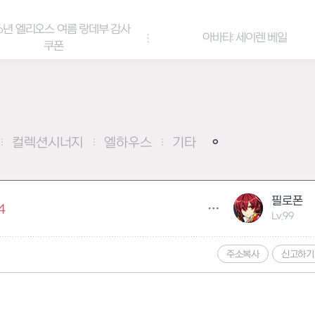
아바타: 세이렌 베일
아바타 & 헤어 컬러 
컬렉션시너지
엘하우스
기타
필로폰
4
Lv.99
주소복사
신고하기