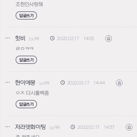
조현인사랑해
답글쓰기
힛비
2022.02.17 14:55
Lv.99
신고하기
ㄹㅇㅋㅋ
답글쓰기
현이에몽
2022.02.17 14:44
Lv.99
신고하기
ㅇㅈ 다시롤백좀
답글쓰기
저라뎃화이팅
2022.02.17 14:37
Lv.99
신