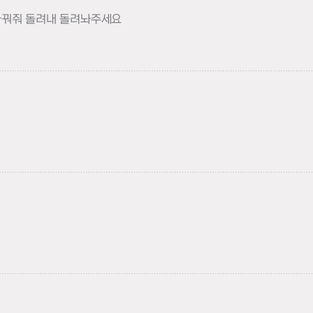
바꿔줘 돌려내 돌려놔주세요