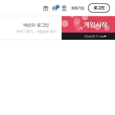
N
OFF
로그인
회원가입
게임시작
넥슨ID 로그인
아이디 찾기
비밀번호 찾기
DirectX 9 ver.