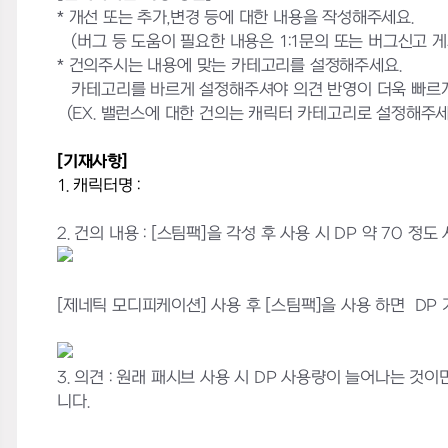
* 개선 또는 추가,변경 등에 대한 내용을 작성해주세요.
(버그 등 도움이 필요한 내용은 1:1문의 또는 버그신고 
* 건의주시는 내용에 맞는 카테고리를 설정해주세요.
카테고리를 바르게 설정해주셔야 의견 반영이 더욱 빠르게
(EX. 밸런스에 대한 건의는 캐릭터 카테고리로 설정해주세
[기재사항]
1. 캐릭터명 :
2. 건의 내용 : [스팀팩]을 각성 후 사용 시 DP 약 70 정
[제네틱 모디피케이션] 사용 후 [스팀팩]을 사용 하면 DP 
3. 의견 : 원래 패시브 사용 시 DP 사용량이 늘어나는 
니다.