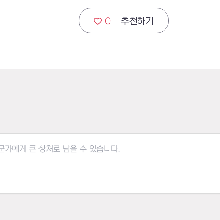
0
추천하기