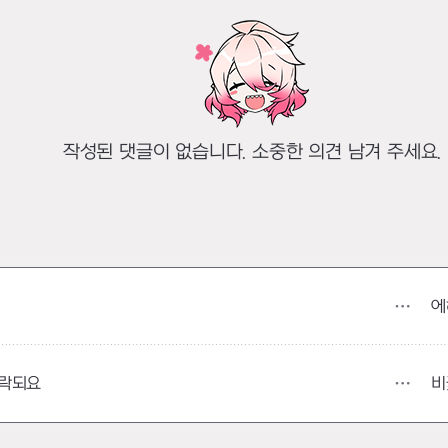
작성된 댓글이 없습니다. 소중한 의견 남겨 주세요.
에
비
누락되요