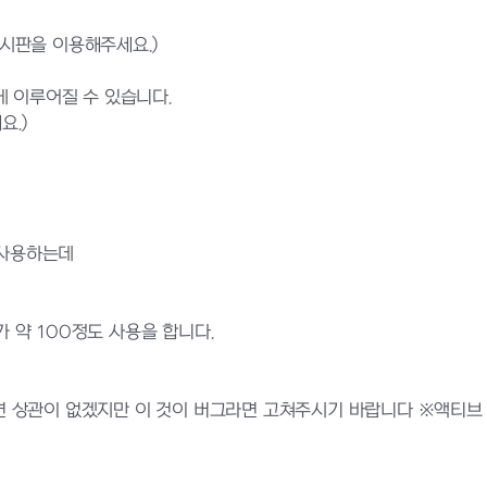
게시판을 이용해주세요.)
 이루어질 수 있습니다.
요.)
도 사용하는데
가 약 100정도 사용을 합니다.
것이면 상관이 없겠지만 이 것이 버그라면 고쳐주시기 바랍니다 ※액티브