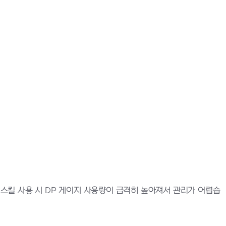
 스킬 사용 시 DP 게이지 사용량이 급격히 높아져서 관리가 어렵습