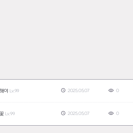
2025.05.07
0
해야
Lv.99
2025.05.07
0
꽃
Lv.99