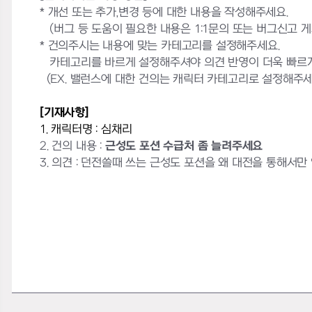
* 개선 또는 추가,변경 등에 대한 내용을 작성해주세요.
(버그 등 도움이 필요한 내용은 1:1문의 또는 버그신고 
* 건의주시는 내용에 맞는 카테고리를 설정해주세요.
카테고리를 바르게 설정해주셔야 의견 반영이 더욱 빠르게
(EX. 밸런스에 대한 건의는 캐릭터 카테고리로 설정해주세
[기재사항]
1. 캐릭터명 : 심채리
2. 건의 내용 :
근성도 포션 수급처 좀 늘려주세요
3. 의견 : 던전쓸때 쓰는 근성도 포션을 왜 대전을 통해