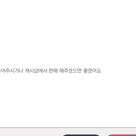
 만들어주시거나 캐시샵에서 판매 해주셨으면 좋겠어요