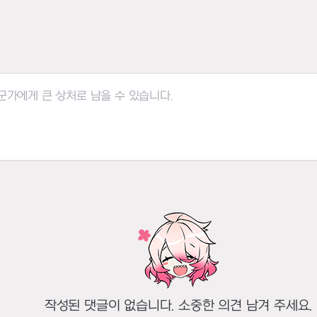
작성된 댓글이 없습니다. 소중한 의견 남겨 주세요.