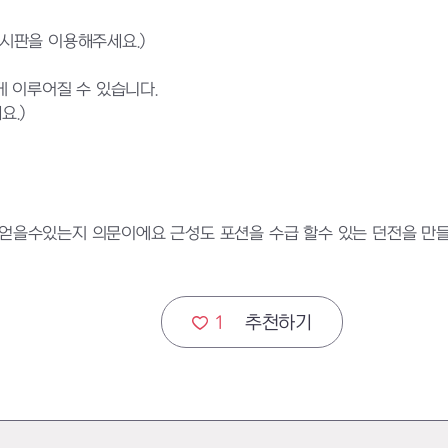
게시판을 이용해주세요.)
 이루어질 수 있습니다.
요.)
서만 얻을수있는지 의문이에요 근성도 포션을 수급 할수 있는 던전을
1
추천하기