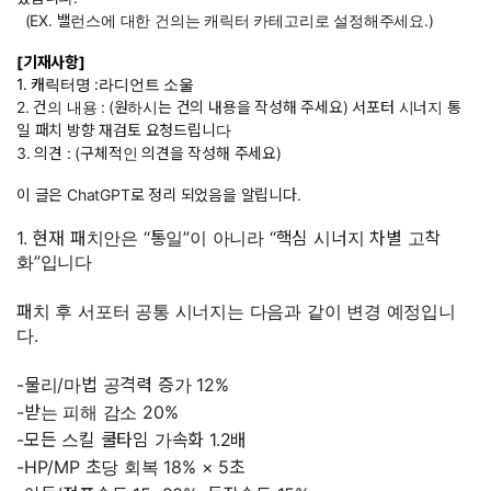
(EX. 밸런스에 대한 건의는 캐릭터 카테고리로 설정해주세요.)
[기재사항]
1. 캐릭터명 :라디언트 소울
2. 건의 내용 :
(원하시는 건의 내용을 작성해 주세요) 서포터 시너지 통
일 패치 방향 재검토 요청드립니다
3. 의견 : (구체적인 의견을 작성해 주세요)
이 글은 ChatGPT로 정리 되었음을 알립니다.
1. 현재 패치안은 “통일”이 아니라 “핵심 시너지 차별 고착
화”입니다
패치 후 서포터 공통 시너지는 다음과 같이 변경 예정입니
다.
-물리/마법 공격력 증가 12%
-받는 피해 감소 20%
-모든 스킬 쿨타임 가속화 1.2배
-HP/MP 초당 회복 18% × 5초