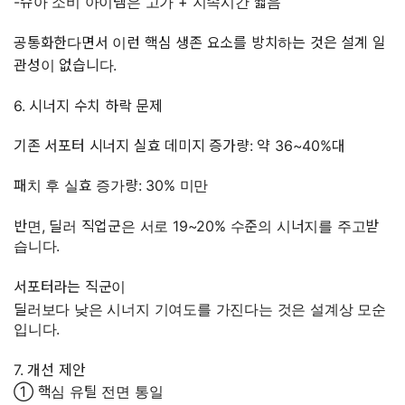
-슈아 소비 아이템은 고가 + 지속시간 짧음
공통화한다면서 이런 핵심 생존 요소를 방치하는 것은 설계 일
관성이 없습니다.
6. 시너지 수치 하락 문제
기존 서포터 시너지 실효 데미지 증가량: 약 36~40%대
패치 후 실효 증가량: 30% 미만
반면, 딜러 직업군은 서로 19~20% 수준의 시너지를 주고받
습니다.
서포터라는 직군이
딜러보다 낮은 시너지 기여도를 가진다는 것은 설계상 모순
입니다.
7. 개선 제안
① 핵심 유틸 전면 통일