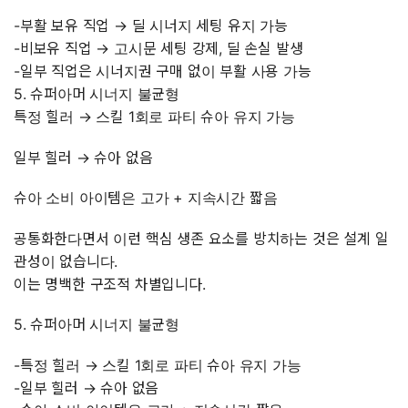
-부활 보유 직업 → 딜 시너지 세팅 유지 가능
-비보유 직업 → 고시문 세팅 강제, 딜 손실 발생
-일부 직업은 시너지권 구매 없이 부활 사용 가능
5. 슈퍼아머 시너지 불균형
특정 힐러 → 스킬 1회로 파티 슈아 유지 가능
일부 힐러 → 슈아 없음
슈아 소비 아이템은 고가 + 지속시간 짧음
공통화한다면서 이런 핵심 생존 요소를 방치하는 것은 설계 일
관성이 없습니다.
이는 명백한 구조적 차별입니다.
5. 슈퍼아머 시너지 불균형
-특정 힐러 → 스킬 1회로 파티 슈아 유지 가능
-일부 힐러 → 슈아 없음