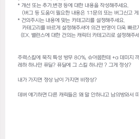
* 개선 또는 추가,변경 등에 대한 내용을 작성해주세요.
(버그 등 도움이 필요한 내용은 1:1문의 또는 버그신고 
* 건의주시는 내용에 맞는 카테고리를 설정해주세요.
카테고리를 바르게 설정해주셔야 의견 반영이 더욱 빠르게
(EX. 밸런스에 대한 건의는 캐릭터 카테고리로 설정해주세
주력스킬에 묵직 특성 방무 80%, 슈아몹한테 +a 데미지 
레하 하나만 퓨딜? 퓨딜에 그 스킬 하나만 ? 그게 정상?
내가 가지면 정상 남이 가지면 비정상?
데버 얘기하면 다른 캐릭들은 왜 말 안하냐고 남의방와서 