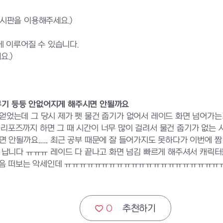
게시판을 이용해주세요.)
 이루어질 수 있습니다.
요.)
기 등등 안없어지게 해주시면 안될까요
를 얻었는데 그 당시 제가 펫 물건 줍기가 없어서 레이드 화면 넘어가
 승리포즈까지 하면 그 때 시간이 너무 많이 걸려서 물건 줍기가 없는 
안될까요....... 최근 공부 때문에 잘 들어가지도 못하다가 이번에
 납니다 ㅠㅠㅠ 레이드 다 끝나고 화면 넘김 빠르게 해주셔서 캐릭터
서 처음 떠보는 악세인데 ㅠㅠㅠㅠㅠㅠㅠㅠㅠㅠㅠㅠㅠㅠㅠㅠㅠㅠㅠㅠ
0
추천하기