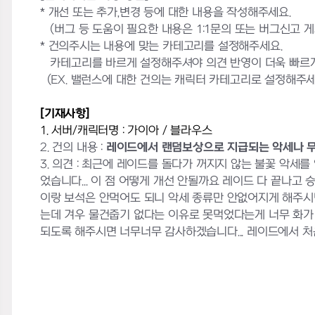
* 개선 또는 추가,변경 등에 대한 내용을 작성해주세요.
(버그 등 도움이 필요한 내용은 1:1문의 또는 버그신고 
* 건의주시는 내용에 맞는 카테고리를 설정해주세요.
카테고리를 바르게 설정해주셔야 의견 반영이 더욱 빠르게
(EX. 밸런스에 대한 건의는 캐릭터 카테고리로 설정해주세
[기재사항]
1. 서버/캐릭터명 : 가이아 / 블라우스
2. 건의 내용 :
레이드에서 랜덤보상으로 지급되는 악세나 무
3. 의견 : 최근에 레이드를 돌다가 꺼지지 않는 불꽃 악세
었습니다... 이 점 어떻게 개선 안될까요 레이드 다 끝나고
이랑 보석은 안먹어도 되니 악세 종류만 안없어지게 해주시면 
는데 겨우 물건줍기 없다는 이유로 못먹었다는게 너무 화가
되도록 해주시면 너무너무 감사하겠습니다... 레이드에