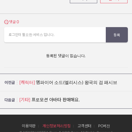
0
댓글 보기
댓글
로그인이 필요한 서비스 입니다.
등록
등록된 댓글이 없습니다.
[캐릭터]
엠파이어 소드(엘리시스) 왕국의 검 패시브
이전글
[기타]
프로모션 아바타 판매해요.
다음글
이용약관
개인정보처리방침
고객센터
PC버전