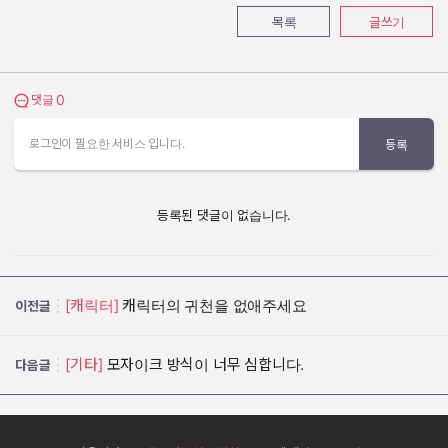
목록
글쓰기
0
댓글 보기
댓글
로그인이 필요한 서비스 입니다.
등록
등록된 댓글이 없습니다.
[캐릭터]
캐릭터의 귀천을 없애주세요
이전글
[기타]
모자이크 방식이 너무 심합니다.
다음글