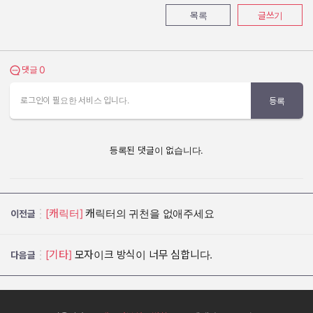
목록
글쓰기
0
댓글 보기
댓글
로그인이 필요한 서비스 입니다.
등록
등록된 댓글이 없습니다.
[캐릭터]
캐릭터의 귀천을 없애주세요
이전글
[기타]
모자이크 방식이 너무 심합니다.
다음글