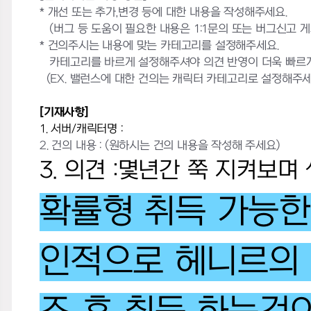
* 개선 또는 추가,변경 등에 대한 내용을 작성해주세요.
(버그 등 도움이 필요한 내용은 1:1문의 또는 버그신고 
* 건의주시는 내용에 맞는 카테고리를 설정해주세요.
카테고리를 바르게 설정해주셔야 의견 반영이 더욱 빠르게
(EX. 밸런스에 대한 건의는 캐릭터 카테고리로 설정해주세
[기재사항]
1. 서버/캐릭터명 :
2. 건의 내용 :
(원하시는 건의 내용을 작성해 주세요)
3. 의견 :몇년간 쭉 지켜보
확률형 취득 가능한
인적으로 헤니르의 