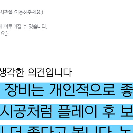
게시판을 이용해주세요.)
 이루어질 수 있습니다.
요.)
며 생각한 의견입니다
 장비는 개인적으로 좋
시공처럼 플레이 후 보