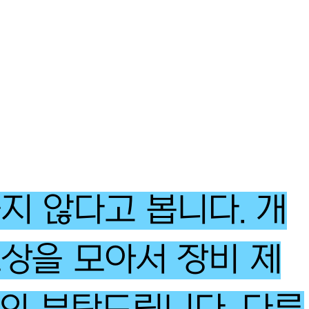
지 않다고 봅니다.
개
상을 모아서 장비 제