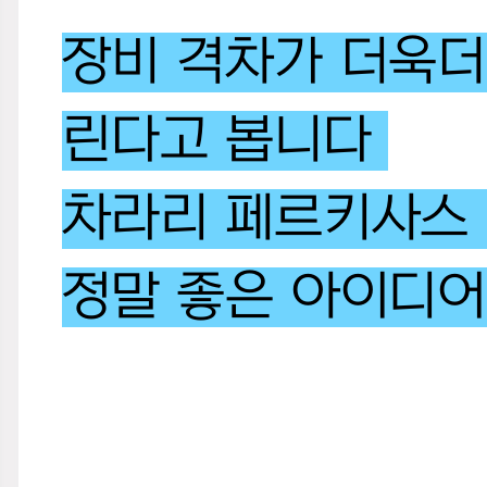
장비 격차가 더욱더
린다고 봅니다
차라리 페르키사스 
정말 좋은 아이디어