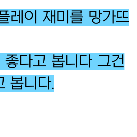
 플레이 재미를 망가뜨
 좋다고 봅니다 그건
 봅니다.