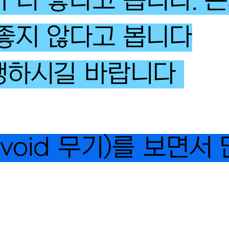
이 더 좋다고 봅니다. 
 좋지 않다고 봅니다
시행하시길 바랍니다
oid 무기)를 보면서