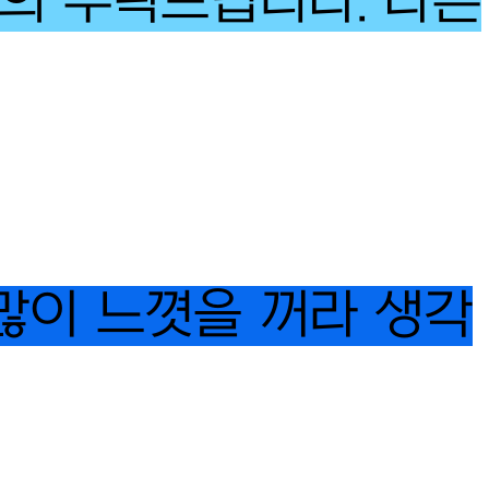
논의 부탁드립니다. 다른
 많이 느꼇을 꺼라 생각