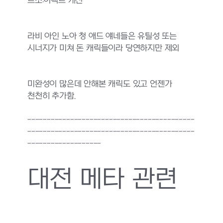
트소:이펙트 개선
라비 아인 노아 청 애드 얘네들은 유틸성 또는
시너지가 미쳐 돈 캐릭들이라 당연하지만 제외
미완성이 많은데 안해본 캐릭도 있고 언젠가
천천히 추가함.
-------------------------------------------
-------------------------------------------
-------------------
대전 메타 관련