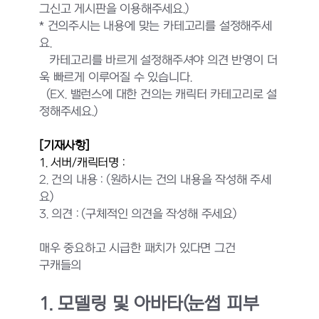
그신고 게시판을 이용해주세요.)
* 건의주시는 내용에 맞는 카테고리를 설정해주세
요.
카테고리를 바르게 설정해주셔야 의견 반영이 더
욱 빠르게 이루어질 수 있습니다.
(EX. 밸런스에 대한 건의는 캐릭터 카테고리로 설
정해주세요.)
[기재사항]
1. 서버/캐릭터명 :
2. 건의 내용 :
(원하시는 건의 내용을 작성해 주세
요)
3. 의견 : (구체적인 의견을 작성해 주세요)
매우 중요하고 시급한 패치가 있다면 그건
구캐들의
1. 모델링 및 아바타(눈썹 피부