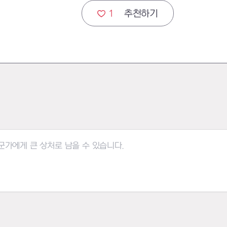
1
추천하기