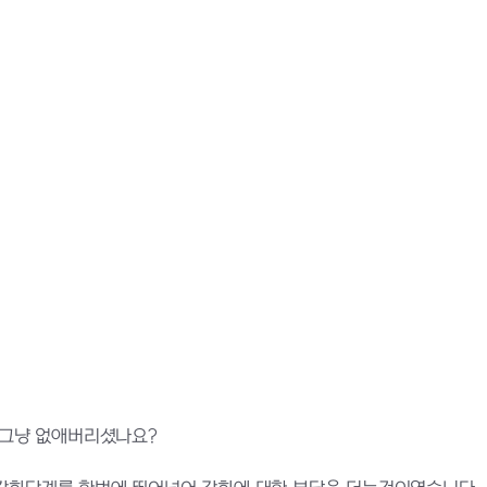
는 그냥 없애버리셨나요?