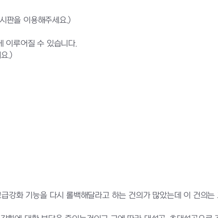
게시판을 이용해주세요.)
 이루어질 수 있습니다.
요.)
 고급강화 기능을 다시 롤백해달라고 하는 건의가 많았는데 이 건의