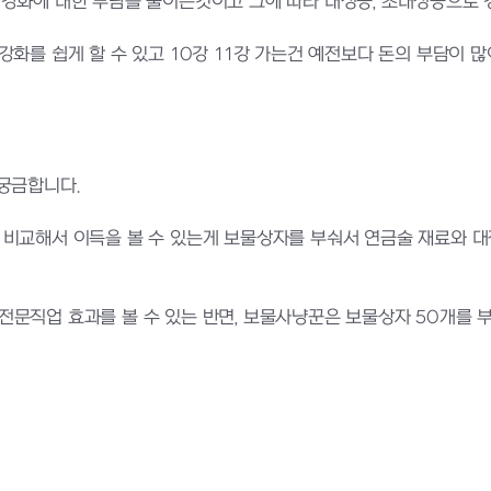
 강화에 대한 부담을 줄이는것이고 그에 따라 대성공, 초대성공으로
강화를 쉽게 할 수 있고 10강 11강 가는건 예전보다 돈의 부담이 
궁금합니다.
 비교해서 이득을 볼 수 있는게 보물상자를 부숴서 연금술 재료와 대
문직업 효과를 볼 수 있는 반면, 보물사냥꾼은 보물상자 50개를 