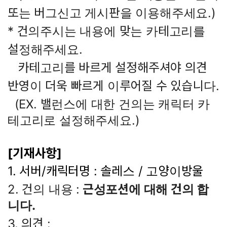
또는 버그신고 게시판을 이용해주세요.)
* 건의주시는 내용에 맞는 카테고리를
설정해주세요.
카테고리를 바르게 설정해주셔야 의견
반영이 더욱 빠르게 이루어질 수 있습니다.
(EX. 밸런스에 대한 건의는 캐릭터 카
테고리로 설정해주세요.)
[기재사항]
1. 서버/캐릭터명 : 솔레스 / 고양이방울
2. 건의 내용 :
근성포션에 대해 건의 합
니다.
3. 의견 :