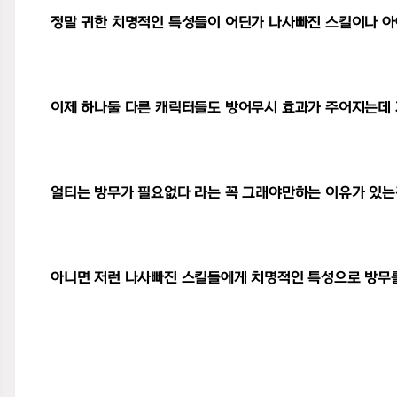
정말 귀한 치명적인 특성들이 어딘가 나사빠진 스킬이나 
이제 하나둘 다른 캐릭터들도 방어무시 효과가 주어지는데
얼티는 방무가 필요없다 라는 꼭 그래야만하는 이유가 있는
아니면 저런 나사빠진 스킬들에게 치명적인 특성으로 방무