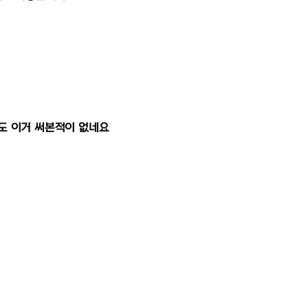
도 이거 써본적이 없네요