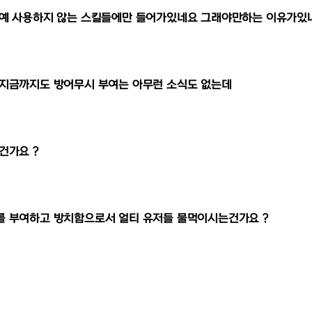
아예 사용하지 않는 스킬들에만 들어가있네요 그래야만하는 이유가있나
 지금까지도 방어무시 부여는 아무런 소식도 없는데
건가요 ?
를 부여하고 방치함으로서 얼티 유저들 물먹이시는건가요 ?