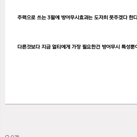
주력으로 쓰는 3필에 방어무시효과는 도저히 못주겠다 한다
다른것보다 지금 얼티에게 가장 필요한건 방어무시 특성