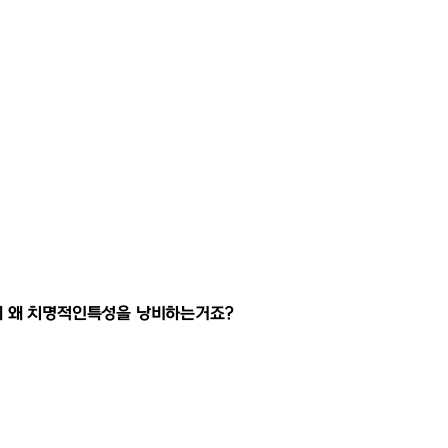
 왜 치명적인특성을 낭비하는거죠?