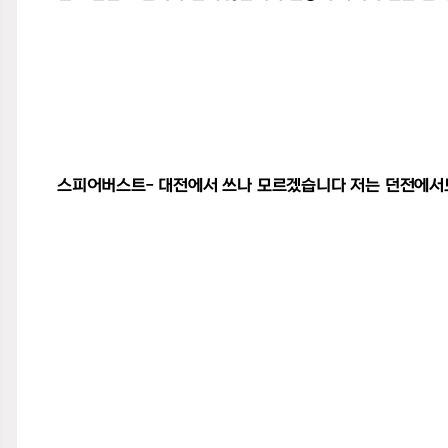
스피어버스트- 대전에서 쓰나 모르겠습니다 저는 던전에서