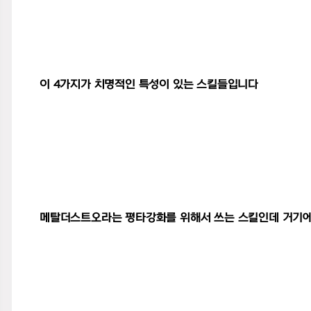
이 4가지가 치명적인 특성이 있는 스킬들입니다
메탈더스트오라는 평타강화를 위해서 쓰는 스킬인데 거기에