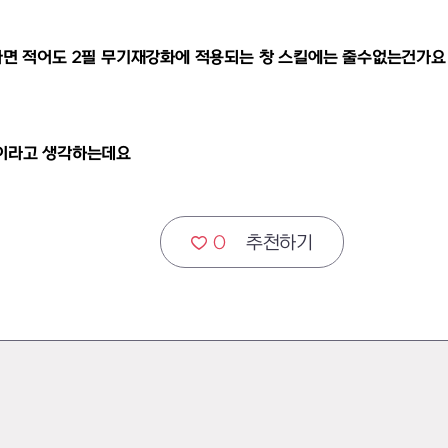
면 적어도 2필 무기재강화에 적용되는 창 스킬에는 줄수없는건가요 
뿐이라고 생각하는데요
0
추천하기