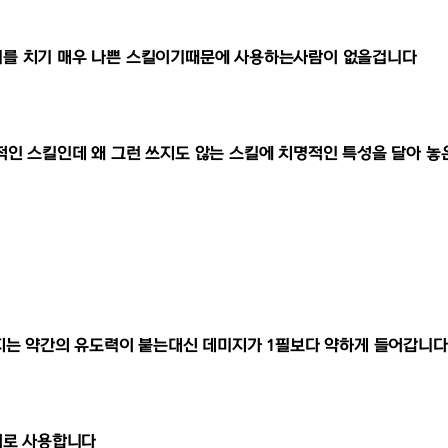
를 치기 매우 나쁜 스킬이기때문에 사용하는사람이 없을겁니다
인 스킬인데 왜 그런 쓰지도 않는 스킬에 치명적인 특성을 달아 놓
지는 약간의 유도력이 붙는대신 데미지가 1필보다 약하게 들어갑니
이로 사용합니다