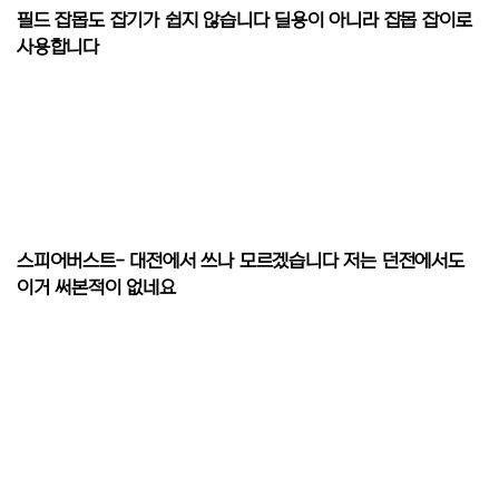
필드 잡몹도 잡기가 쉽지 않습니다 딜용이 아니라 잡몹 잡이로
사용합니다
스피어버스트- 대전에서 쓰나 모르겠습니다 저는 던전에서도
이거 써본적이 없네요