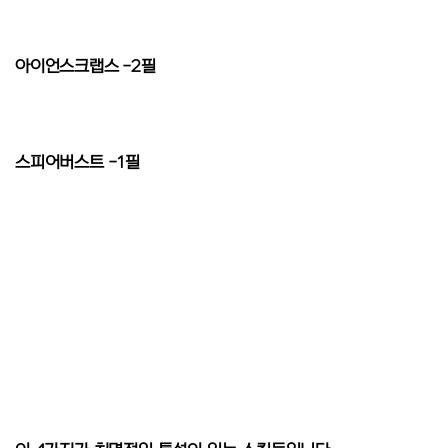
아이언스크랩스 -2필
스피어버스트 -1필