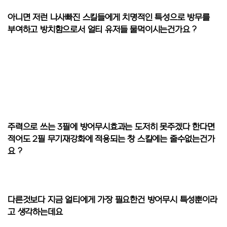
아니면 저런 나사빠진 스킬들에게 치명적인 특성으로 방무를
부여하고 방치함으로서 얼티 유저들 물먹이시는건가요 ?
주력으로 쓰는 3필에 방어무시효과는 도저히 못주겠다 한다면
적어도 2필 무기재강화에 적용되는 창 스킬에는 줄수없는건가
요 ?
다른것보다 지금 얼티에게 가장 필요한건 방어무시 특성뿐이라
고 생각하는데요