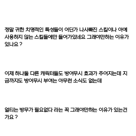
정말 귀한 치명적인 특성들이 어딘가 나사빠진 스킬이나 아예
사용하지 않는 스킬들에만 들어가있네요 그래야만하는 이유가
있나요 ?
이제 하나둘 다른 캐릭터들도 방어무시 효과가 주어지는데 지
금까지도 방어무시 부여는 아무런 소식도 없는데
얼티는 방무가 필요없다 라는 꼭 그래야만하는 이유가 있는건
가요 ?