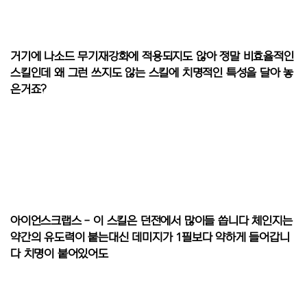
거기에 나소드 무기재강화에 적용되지도 않아 정말 비효율적인
스킬인데 왜 그런 쓰지도 않는 스킬에 치명적인 특성을 달아 놓
은거죠?
아이언스크랩스 - 이 스킬은 던전에서 많이들 씁니다 체인지는
약간의 유도력이 붙는대신 데미지가 1필보다 약하게 들어갑니
다 치명이 붙어있어도