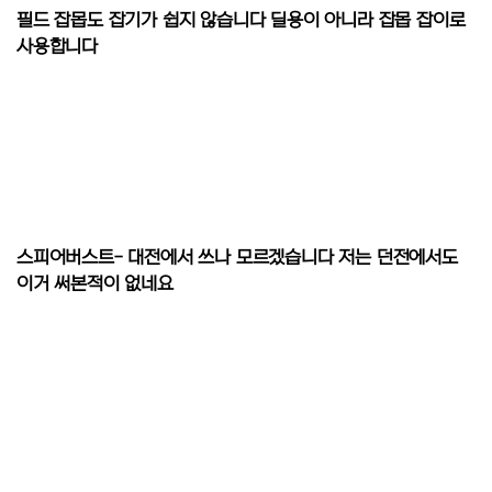
필드 잡몹도 잡기가 쉽지 않습니다 딜용이 아니라 잡몹 잡이로
사용합니다
스피어버스트- 대전에서 쓰나 모르겠습니다 저는 던전에서도
이거 써본적이 없네요