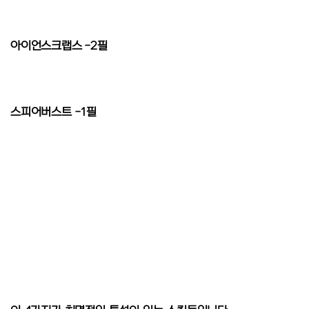
아이언스크랩스 -2필
스피어버스트 -1필