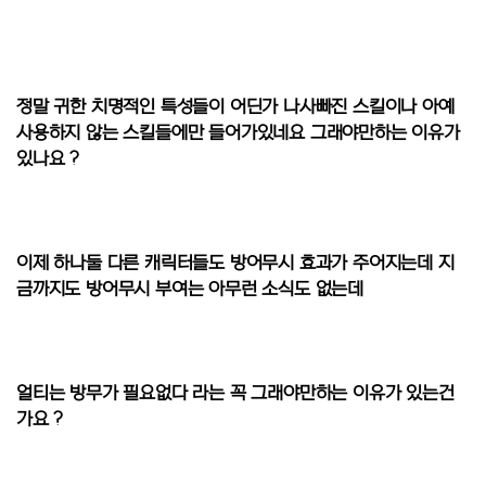
정말 귀한 치명적인 특성들이 어딘가 나사빠진 스킬이나 아예
사용하지 않는 스킬들에만 들어가있네요 그래야만하는 이유가
있나요 ?
이제 하나둘 다른 캐릭터들도 방어무시 효과가 주어지는데 지
금까지도 방어무시 부여는 아무런 소식도 없는데
얼티는 방무가 필요없다 라는 꼭 그래야만하는 이유가 있는건
가요 ?