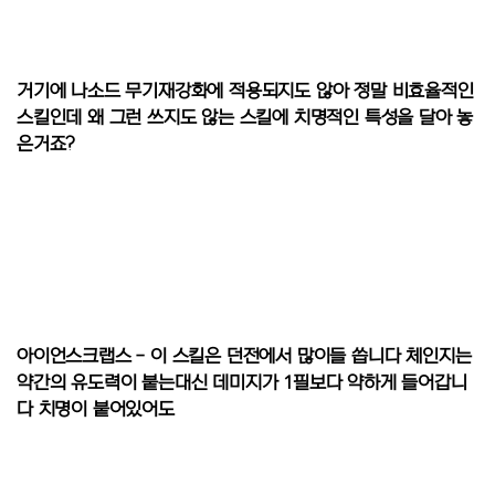
거기에 나소드 무기재강화에 적용되지도 않아 정말 비효율적인
스킬인데 왜 그런 쓰지도 않는 스킬에 치명적인 특성을 달아 놓
은거죠?
아이언스크랩스 - 이 스킬은 던전에서 많이들 씁니다 체인지는
약간의 유도력이 붙는대신 데미지가 1필보다 약하게 들어갑니
다 치명이 붙어있어도