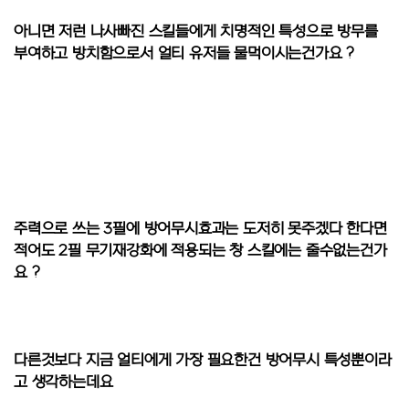
아니면 저런 나사빠진 스킬들에게 치명적인 특성으로 방무를
부여하고 방치함으로서 얼티 유저들 물먹이시는건가요 ?
주력으로 쓰는 3필에 방어무시효과는 도저히 못주겠다 한다면
적어도 2필 무기재강화에 적용되는 창 스킬에는 줄수없는건가
요 ?
다른것보다 지금 얼티에게 가장 필요한건 방어무시 특성뿐이라
고 생각하는데요