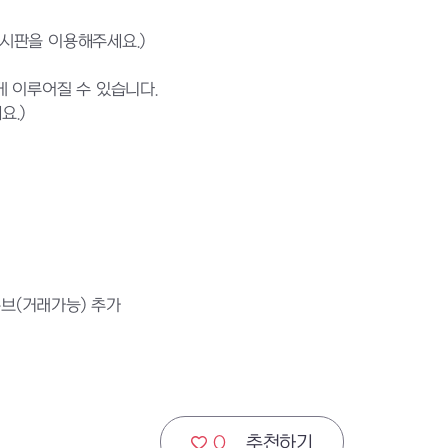
게시판을 이용해주세요.)
 이루어질 수 있습니다.
요.)
큐브(거래가능) 추가
0
추천하기