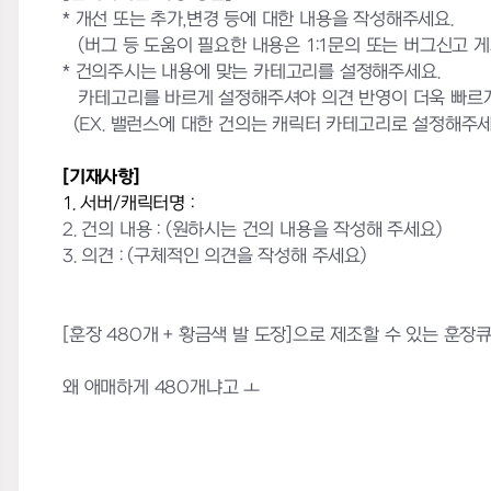
* 개선 또는 추가,변경 등에 대한 내용을 작성해주세요.
(버그 등 도움이 필요한 내용은 1:1문의 또는 버그신고 
* 건의주시는 내용에 맞는 카테고리를 설정해주세요.
카테고리를 바르게 설정해주셔야 의견 반영이 더욱 빠르게
(EX. 밸런스에 대한 건의는 캐릭터 카테고리로 설정해주세
[기재사항]
1. 서버/캐릭터명 :
2. 건의 내용 :
(원하시는 건의 내용을 작성해 주세요)
3. 의견 : (구체적인 의견을 작성해 주세요)
[훈장 480개 + 황금색 발 도장]으로 제조할 수 있는 훈장
왜 애매하게 480개냐고 ㅗ