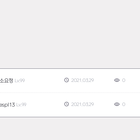
2021.03.29
0
소요정
Lv.99
2021.03.29
0
espl13
Lv.99