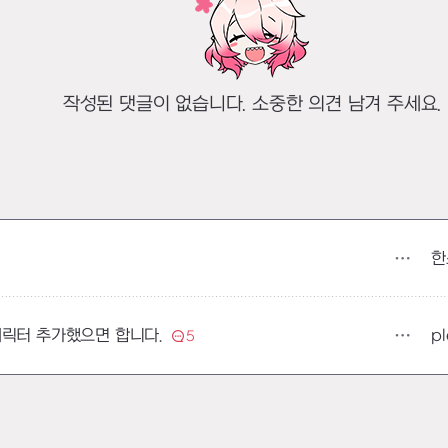
작성된 댓글이 없습니다. 소중한 의견 남겨 주세요.
한
pl
캐릭터 추가했으면 합니다.
5