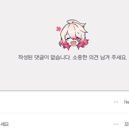
작성된 댓글이 없습니다. 소중한 의견 남겨 주세요.
l
꼬
주세요