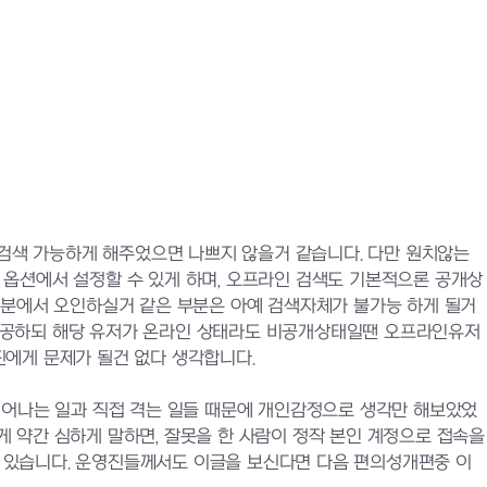
 검색 가능하게 해주었으면 나쁘지 않을거 같습니다. 다만 원치않는
 옵션에서 설정할 수 있게 하며, 오프라인 검색도 기본적으론 공개상
부분에서 오인하실거 같은 부분은 아예 검색자체가 불가능 하게 될거
제공하되 해당 유저가 온라인 상태라도 비공개상태일땐 오프라인유저
진에게 문제가 될건 없다 생각합니다.
일어나는 일과 직접 격는 일들 때문에 개인감정으로 생각만 해보았었
 약간 심하게 말하면, 잘못을 한 사람이 정작 본인 계정으로 접속을
 있습니다. 운영진들께서도 이글을 보신다면 다음 편의성개편중 이