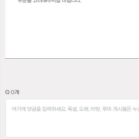
부분을 고려해주시길 바랍니다.
0