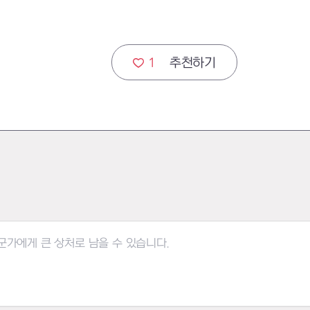
1
추천하기