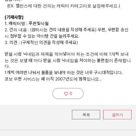
(EX. 밸런스에 대한 건의는 캐릭터 카테고리로 설정해주세요.)
[기재사항]
1. 캐릭터명 : 푸른빛삭월
2. 건의 내용 :
(원하시는 건의 내용을 작성해 주세요) 우편, 우편함 송신
시 첨부할 수 있는 아이템 칸을 늘려주세요.
3. 의견 : (구체적인 의견을 작성해 주세요)
받을 사람 닉네임과 제목을 적어넣어야 하는 조건에 비해 1개씩 보내
는 것은 보낼 때 마다 받을 사람 닉네임을 쳐야하는 불편함이 존재합니
다.
1개씩 여러번 나눠서 물품을 보내야 하는 것은 너무 구시대적입니다.
코보 우편 서비스는 왜 아직 2007년도에 멈춰있나요..
0
추천하기:
목록
글쓰기