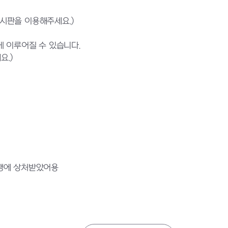
게시판을 이용해주세요.)
 이루어질 수 있습니다.
요.)
언행에 상처받았어용