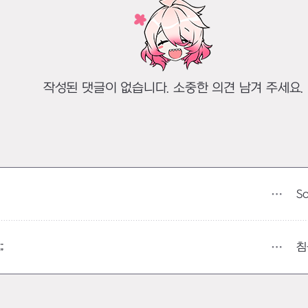
작성된 댓글이 없습니다. 소중한 의견 남겨 주세요.
S
침
;