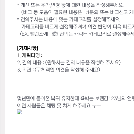
* 개선 또는 추가,변경 등에 대한 내용을 작성해주세요.
(버그 등 도움이 필요한 내용은 1:1문의 또는 버그신고 
* 건의주시는 내용에 맞는 카테고리를 설정해주세요.
카테고리를 바르게 설정해주셔야 의견 반영이 더욱 빠르게
(EX. 밸런스에 대한 건의는 캐릭터 카테고리로 설정해주세
[기재사항]
1. 캐릭터명 :
2. 건의 내용 :
(원하시는 건의 내용을 작성해 주세요)
3. 의견 : (구체적인 의견을 작성해 주세요)
몇년만에 돌아온 복귀 유저한테 욕박는 보뎀감123님의 
이런 사람들은 채팅 못 치게 해주세요 ㅜㅜ