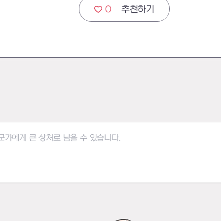
0
추천하기