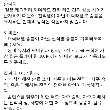
습니다.
같은 캐릭터라 하더라도 전직 라인 간의 성능 차이가
존재하기 때문에, 전직별이 아닌 캐릭터별로 승률을
표시하는 현재의 방식은 적절하지 않습니다.
3. 의견:
- 캐릭터별 승률이 아닌, 전직별 승률이 기록되도록
해주세요.
- 상대 유저의 닉네임과 랭크, 대전 시간을 포함한 가
장 최근 플레이 한 100판까지의 대전 로그가 기록되도
록 해주세요.
결과 및 예상 효과:
- 더 상세해진 승률 표시: 자주 만나는 전직과 자주 승
리, 혹은 패배하는 전직의 정확한 확인이 가능해집니
다.
- 밸런스를 맞추기 위한 척도: 자주 승리, 자주 패배하
는 전직의 상, 하향에 대한 어느 정도의 방증이 될 수
있습니다.