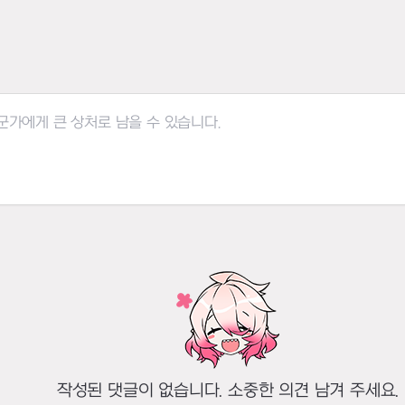
작성된 댓글이 없습니다. 소중한 의견 남겨 주세요.