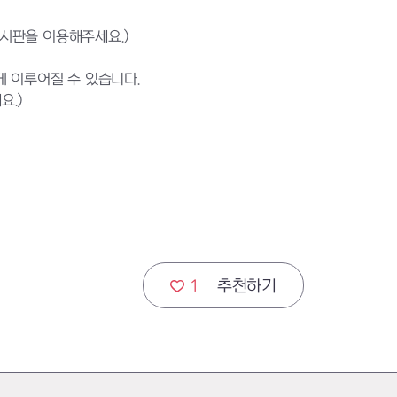
게시판을 이용해주세요.)
 이루어질 수 있습니다.
요.)
1
추천하기