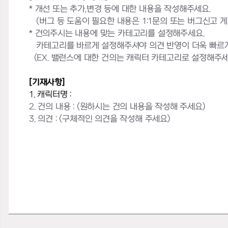
* 개선 또는 추가,변경 등에 대한 내용을 작성해주세요.
(버그 등 도움이 필요한 내용은 1:1문의 또는 버그신고 
* 건의주시는 내용에 맞는 카테고리를 설정해주세요.
카테고리를 바르게 설정해주셔야 의견 반영이 더욱 빠르게
(EX. 밸런스에 대한 건의는 캐릭터 카테고리로 설정해주세
[기재사항]
1. 캐릭터명 :
2. 건의 내용 :
(원하시는 건의 내용을 작성해 주세요)
3. 의견 : (구체적인 의견을 작성해 주세요)