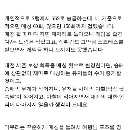
개인적으로 S랭에서 SSS로 승급하는데 1:1 기준으로
적으면 매칭 60회, 많으면 150회까지 걸렸습니다.
매칭 될 때마다 지면 제자리로 돌아오니 게임을 즐긴
다?는 느낌은 적었고요, 성취감도 그만큼 스트레스를
받으면서 게임을 하니 느끼지도 못했습니다.
대전 시즌 보상 획득을 매칭 횟수로 변경한다면, 승패
에 상관없이 재미로 매칭하는 유저들의 수가 증가할
것이고,
승패의 무게가 적어지니, 유저들 사이의 마찰(악성 귓
속말)이 적어지고, 마찰이 적어지면서 대전의 대한 인
식이 나아지지 않을까 생각이 드네요.
마무리는 꾸준하게 매칭을 돌려서 여왕님 포즈를 영