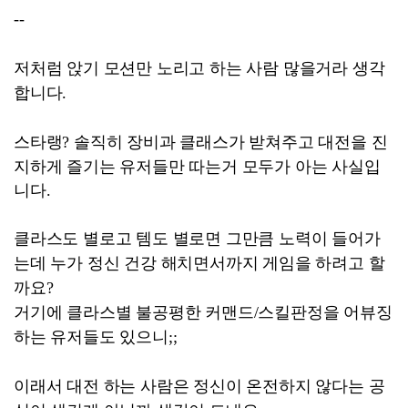
--
저처럼 앉기 모션만 노리고 하는 사람 많을거라 생각
합니다.
스타랭? 솔직히 장비과 클래스가 받쳐주고 대전을 진
지하게 즐기는 유저들만 따는거
모두가 아는 사실입
니다.
클라스도 별로고 템도 별로면 그만큼 노력이 들어가
는데
누가 정신 건강 해치면서까지 게임을 하려고 할
까요?
거기에 클라스별 불공평한 커맨드/스킬판정을 어뷰징
하는 유저들도 있으니;;
이래서 대전 하는 사람은 정신이 온전하지 않다는 공