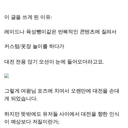
이 글을 쓰게 된 이유:
레이드나 육성뺑이같은 반복적인 콘텐츠에 질려서
커스텀/옷장 놀이를 하다가
대전 전용 앉기 모션이 눈에 들어오더라고요.
그렇게 여왕님 포즈에 치여서 오랜만에 대전을 손대
게 되었습니다.
하지만 뜻밖에도 유저들 사이에서 대전을 향한 인식
이 예상보다
저질이란거;