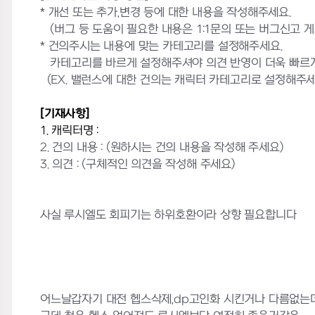
* 개선 또는 추가,변경 등에 대한 내용을 작성해주세요.
(버그 등 도움이 필요한 내용은 1:1문의 또는 버그신고 
* 건의주시는 내용에 맞는 카테고리를 설정해주세요.
카테고리를 바르게 설정해주셔야 의견 반영이 더욱 빠르게
(EX. 밸런스에 대한 건의는 캐릭터 카테고리로 설정해주세
[기재사항]
1. 캐릭터명 :
2. 건의 내용 :
(원하시는 건의 내용을 작성해 주세요)
3. 의견 : (구체적인 의견을 작성해 주세요)
사실 루시엘도 회피기는 하위호환이라 상향 필요합니다
어느날갑자기 대전 헵스삭제,dp고인화 시킨거나 다름없는