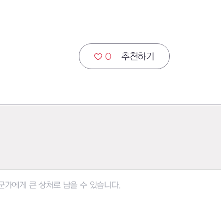
0
추천하기