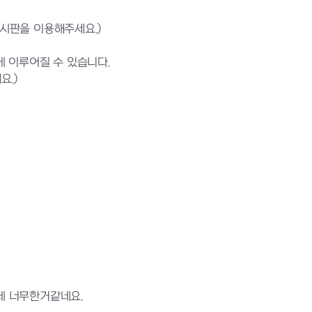
게시판을 이용해주세요.)
 이루어질 수 있습니다.
요.)
데 너무한거같네요.