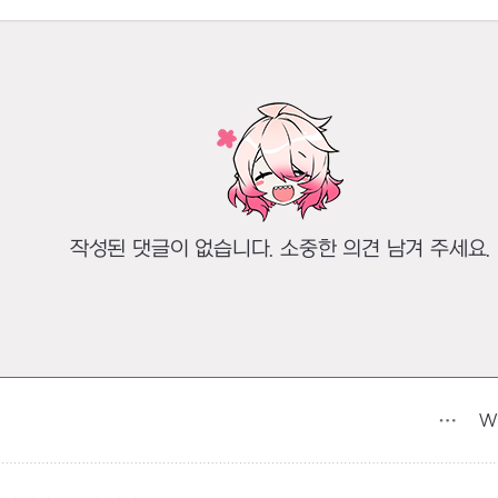
작성된 댓글이 없습니다. 소중한 의견 남겨 주세요.
Wh