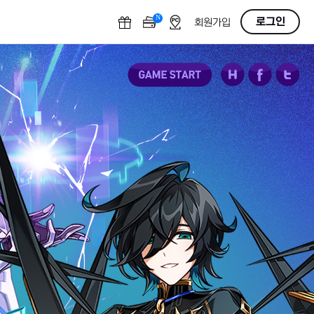
N
OFF
로그인
회원가입