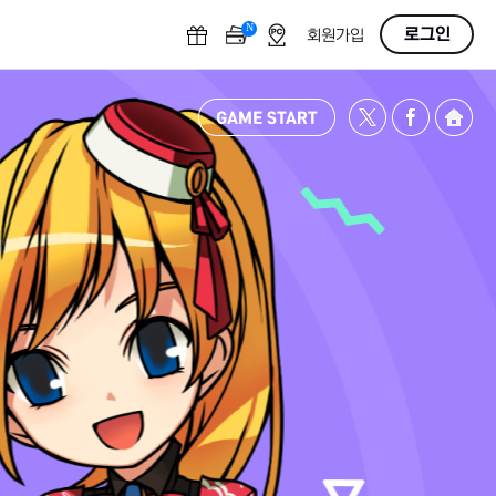
N
OFF
로그인
회원가입