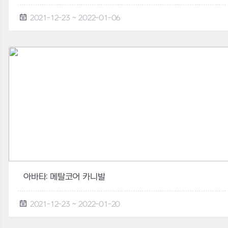
2021-12-23 ~ 2022-01-06
아바타: 메탈코어 카니발
2021-12-23 ~ 2022-01-20