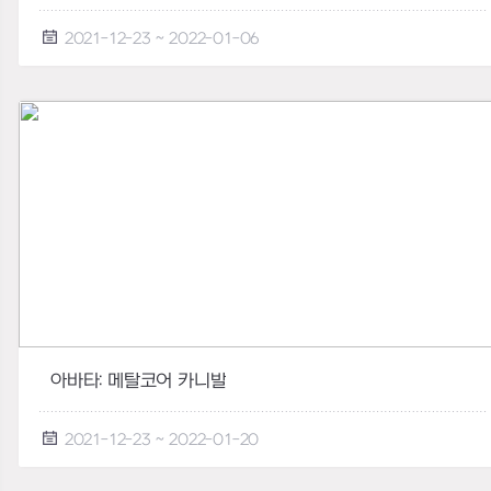
2021-12-23 ~ 2022-01-06
아바타: 메탈코어 카니발
2021-12-23 ~ 2022-01-20