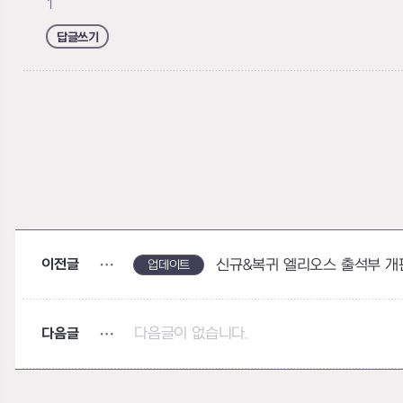
1
답글쓰기
이전글
신규&복귀 엘리오스 출석부 개
업데이트
다음글
다음글이 없습니다.