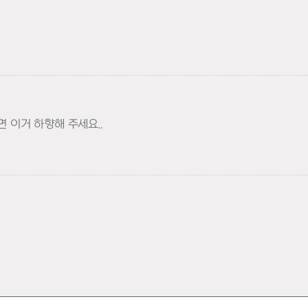
 이거 하향해 주세요..