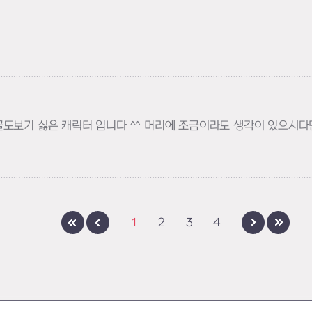
도보기 싫은 캐릭터 입니다 ^^ 머리에 조금이라도 생각이 있으시다면
1
2
3
4