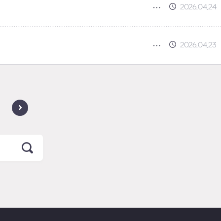
2026.04.24
2026.04.23