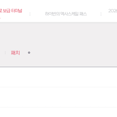
로 보급 터미널
202
하이반의 엑사스케일 패스
트
패치