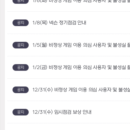
1/6(화) 비정상 게임 이용 의심 사용자 및 불성실
공지
1/8(목) 넥슨 정기점검 안내
공지
1/5(월) 비정상 게임 이용 의심 사용자 및 불성실
공지
1/2(금) 비정상 게임 이용 의심 사용자 및 불성실
공지
12/31(수) 비정상 게임 이용 의심 사용자 및 불성
공지
12/31(수) 임시점검 보상 안내
공지