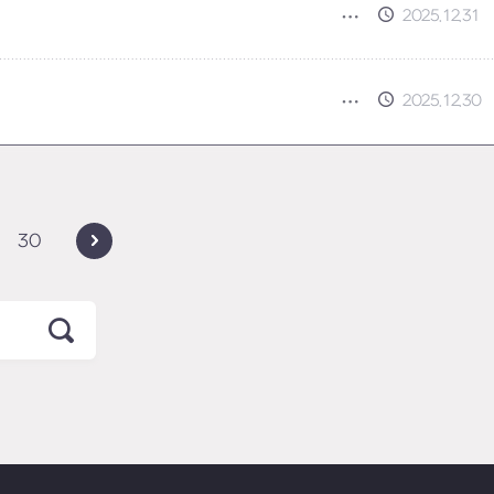
2025.12.31
2025.12.30
30