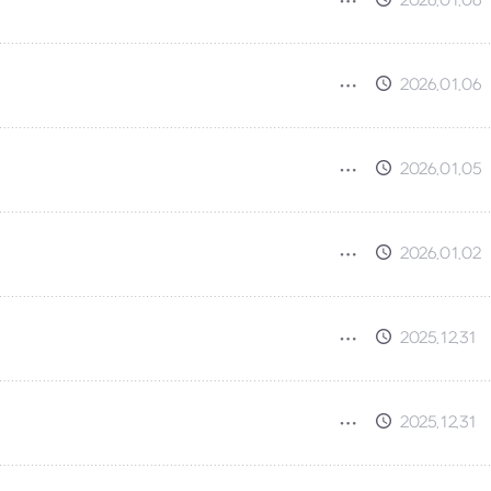
2026.01.06
2026.01.06
2026.01.05
2026.01.02
2025.12.31
2025.12.31