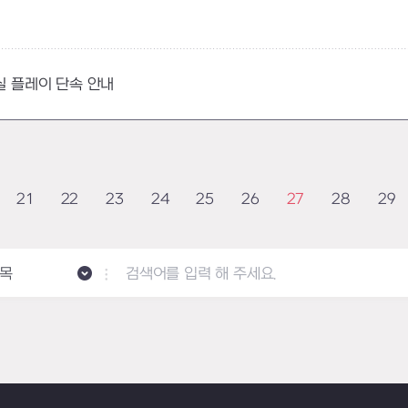
성실 플레이 단속 안내
21
22
23
24
25
26
27
28
29
목