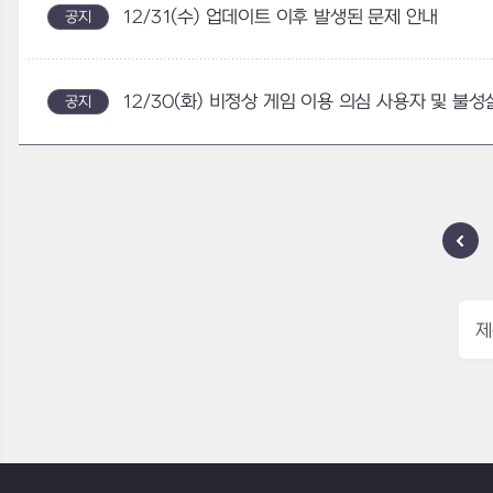
12/31(수) 업데이트 이후 발생된 문제 안내
공지
12/30(화) 비정상 게임 이용 의심 사용자 및 불
공지
제