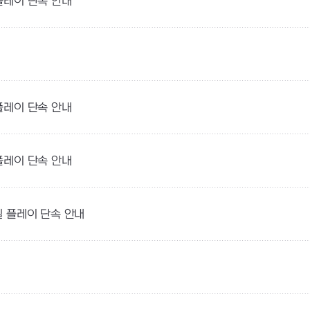
 플레이 단속 안내
 플레이 단속 안내
 플레이 단속 안내
실 플레이 단속 안내