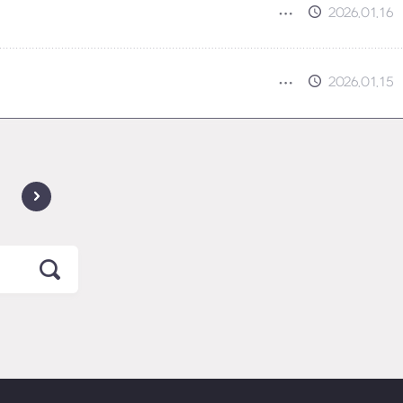
2026.01.16
2026.01.15