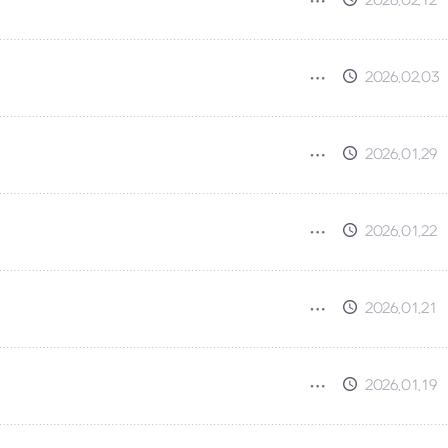
2026.02.12
2026.02.03
2026.01.29
2026.01.22
2026.01.21
2026.01.19