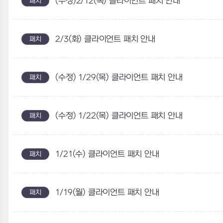
(수정)2/12(목) 클라이언트 패치 안내
패치
2/3(화) 클라이언트 패치 안내
패치
(수정) 1/29(목) 클라이언트 패치 안내
패치
(수정) 1/22(목) 클라이언트 패치 안내
패치
1/21(수) 클라이언트 패치 안내
패치
1/19(월) 클라이언트 패치 안내
패치