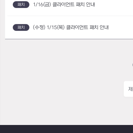
1/16(금) 클라이언트 패치 안내
패치
(수정) 1/15(목) 클라이언트 패치 안내
패치
제