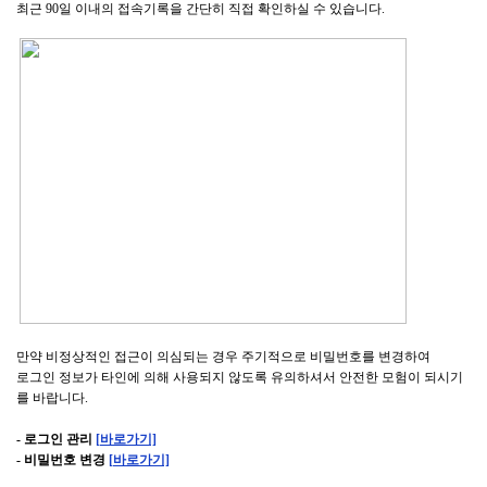
최근
90
일 이내의 접속기록을 간단히 직접 확인하실 수 있습니다
.
만약 비정상적인 접근이 의심되는 경우 주기적으로 비밀번호를 변경하여
로그인 정보가 타인에 의해 사용되지 않도록 유의하셔서 안전한 모험이 되시기
를 바랍니다
.
-
로그인 관리
[
바로가기]
-
비밀번호 변경
[
바로가기]