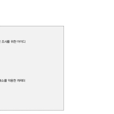
및 조사를 위한 아이디
래소를 악용한 캐릭터