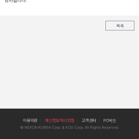
감사합니다.
목록
이용약관
개인정보처리방침
고객센터
PC버전
© NEXON KOREA Corp. & KOG Corp. All Rights Reserved.