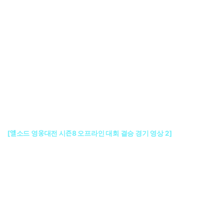
[엘소드 영웅대전 시즌8 오프라인 대회 결승 경기 영상 2]