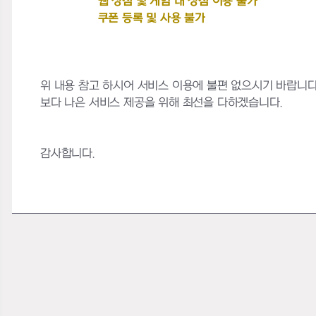
웹 상점 및 게임 내 상점 이용 불가
쿠폰 등록 및 사용 불가
위 내용 참고 하시어 서비스 이용에 불편 없으시기 바랍니다
보다 나은 서비스 제공을 위해 최선을 다하겠습니다.
감사합니다.