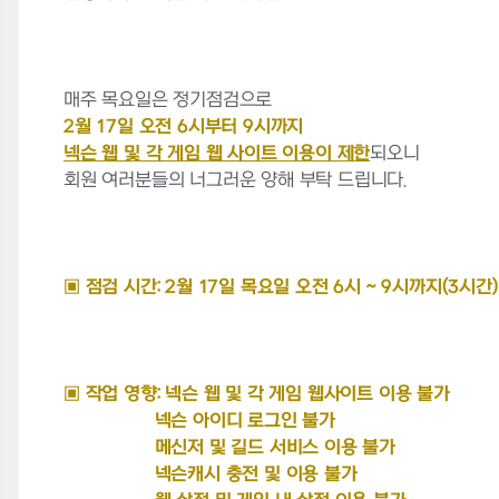
매주 목요일은 정기점검으로
2월 17일 오전 6시부터 9시까지
넥슨 웹 및 각 게임 웹 사이트 이용이 제한
되오니
회원 여러분들의 너그러운 양해 부탁 드립니다.
▣ 점검 시간: 2월 17일 목요일 오전 6시 ~ 9시까지(3시간)
▣ 작업 영향: 넥슨 웹 및 각 게임 웹사이트 이용 불가
넥슨 아이디 로그인 불가
메신저 및 길드 서비스 이용 불가
넥슨캐시 충전 및 이용 불가